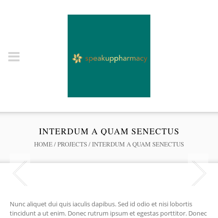
INTERDUM A QUAM SENECTUS
HOME
/
PROJECTS
/
INTERDUM A QUAM SENECTUS
Nunc aliquet dui quis iaculis dapibus. Sed id odio et nisi lobortis
tincidunt a ut enim. Donec rutrum ipsum et egestas porttitor. Donec